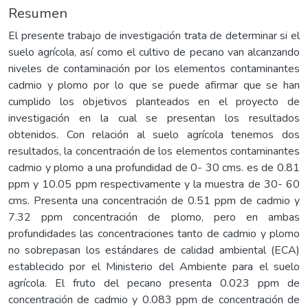
Resumen
El presente trabajo de investigación trata de determinar si el
suelo agrícola, así como el cultivo de pecano van alcanzando
niveles de contaminación por los elementos contaminantes
cadmio y plomo por lo que se puede afirmar que se han
cumplido los objetivos planteados en el proyecto de
investigación en la cual se presentan los resultados
obtenidos. Con relación al suelo agrícola tenemos dos
resultados, la concentración de los elementos contaminantes
cadmio y plomo a una profundidad de 0- 30 cms. es de 0.81
ppm y 10.05 ppm respectivamente y la muestra de 30- 60
cms. Presenta una concentración de 0.51 ppm de cadmio y
7.32 ppm concentración de plomo, pero en ambas
profundidades las concentraciones tanto de cadmio y plomo
no sobrepasan los estándares de calidad ambiental (ECA)
establecido por el Ministerio del Ambiente para el suelo
agrícola. El fruto del pecano presenta 0.023 ppm de
concentración de cadmio y 0.083 ppm de concentración de