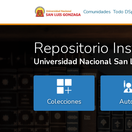
Comunidades
Todo DS
Repositorio Ins
Universidad Nacional San
Colecciones
Aut