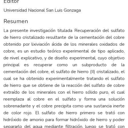
Editor
Universidad Nacional San Luis Gonzaga
Resumen
La presente investigación titulada Recuperación del sulfato
de hierro cristalizado resultante de la cementación del cobre
obtenido por lixiviación ácida de los minerales oxidados de
cobre, es un estudio teórico experimental de tipo aplicado,
de nivel explicativo, y de diseño experimental, cuyo objetivo
principal es recuperar como un subproducto de la
cementación del cobre, el sulfato de hierro (II) cristalizado, el
cual se ha obtenido experimentalmente tratando el sulfato
de hierro que se obtiene de la reacción del sulfato de cobre
extraído de los minerales con el hierro sólido puro, el cual
reemplaza al cobre en el sulfato y forma una solución
sobrenadante y el cobre precipita como una sustancia inerte
de color rojo. El sulfato de hierro primero se trató con
hidróxido de amonio para formar hidróxido de hierro y poder
separarlo del agua mediante filtración, luego se trató con