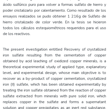
ácido sulfúrico puro para volver a formas sulfato de hierro y
poder cristalizarlo por calentamiento. Como resultado de los
ensayos realizados se pudo obtener 1 216g de Sulfato de
hierro cristalizado de color verde. En la tesis se hicieron
todos los cálculos estequiométricos requeridos para el uso
de los reactivos.
The present investigation entitled Recovery of crystallized
iron sulfate resulting from the cementation of copper
obtained by acid leaching of oxidized copper minerals, is a
theoretical experimental study of applied type, explanatory
level, and experimental design, whose main objective is to
recover as a by-product of copper cementation, crystallized
iron (II) sulfate, which has been obtained experimentally by
treating the iron sulfate obtained from the reaction of copper
sulfate extracted from minerals with pure solid iron, which
replaces copper in the sulfate and forms a supernatant
solution and copper precipitates as an inert red substance.