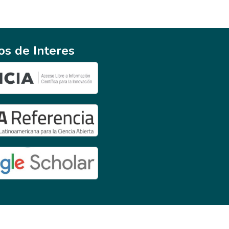
ios de Interes