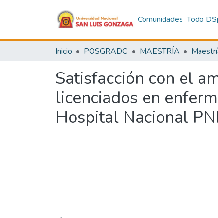
Comunidades
Todo DS
Inicio
POSGRADO
MAESTRÍA
Maestrí
Satisfacción con el a
licenciados en enferme
Hospital Nacional PN