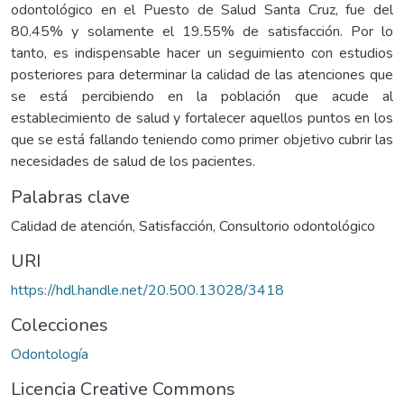
odontológico en el Puesto de Salud Santa Cruz, fue del
80.45% y solamente el 19.55% de satisfacción. Por lo
tanto, es indispensable hacer un seguimiento con estudios
posteriores para determinar la calidad de las atenciones que
se está percibiendo en la población que acude al
establecimiento de salud y fortalecer aquellos puntos en los
que se está fallando teniendo como primer objetivo cubrir las
necesidades de salud de los pacientes.
Palabras clave
Calidad de atención
,
Satisfacción
,
Consultorio odontológico
URI
https://hdl.handle.net/20.500.13028/3418
Colecciones
Odontología
Licencia Creative Commons