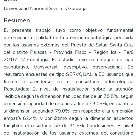
Universidad Nacional San Luis Gonzaga
Resumen
El presente trabajo, tuvo como objetivo fundamental
determinar la “Calidad de la atención odontológica percibida
por los usuarios externos del Puesto de Salud Santa Cruz
del distrito Paracas - Provincia Pisco - Región Ica - Perú
2018”. Metodología: El estudio tuvo un enfoque de tipo
cuantitativo, transversal, descriptivo, observacional. Se
realizaron encuestas de tipo SERVQUAL a 50 usuarios que
fueron a atenderse en el consultorio odontológico.
Resultados: El nivel de insatisfacción sobre la atención
recibida según la dimensión fiabilidad fue de un 78.8%, según
dimensión capacidad de respuesta fue de 80.5%, en cuanto a
la dimensión seguridad 79.0%, con respecto a la dimensión
empatía 82.4% y por último según la dimensión aspectos
tangibles el resultado fue de 81.5%. Conclusiones: El nivel
de insatisfacción de los usuarios externos del consultorio