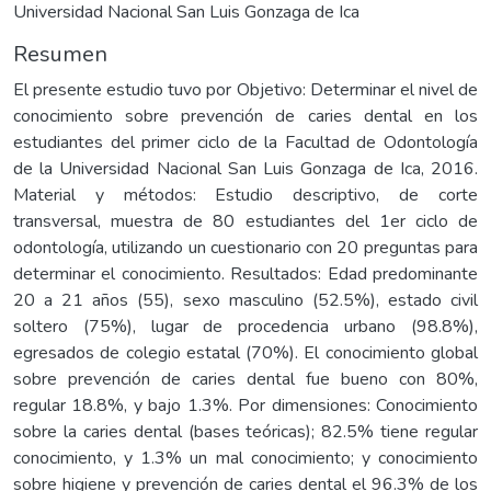
Universidad Nacional San Luis Gonzaga de Ica
Resumen
El presente estudio tuvo por Objetivo: Determinar el nivel de
conocimiento sobre prevención de caries dental en los
estudiantes del primer ciclo de la Facultad de Odontología
de la Universidad Nacional San Luis Gonzaga de Ica, 2016.
Material y métodos: Estudio descriptivo, de corte
transversal, muestra de 80 estudiantes del 1er ciclo de
odontología, utilizando un cuestionario con 20 preguntas para
determinar el conocimiento. Resultados: Edad predominante
20 a 21 años (55), sexo masculino (52.5%), estado civil
soltero (75%), lugar de procedencia urbano (98.8%),
egresados de colegio estatal (70%). El conocimiento global
sobre prevención de caries dental fue bueno con 80%,
regular 18.8%, y bajo 1.3%. Por dimensiones: Conocimiento
sobre la caries dental (bases teóricas); 82.5% tiene regular
conocimiento, y 1.3% un mal conocimiento; y conocimiento
sobre higiene y prevención de caries dental el 96.3% de los