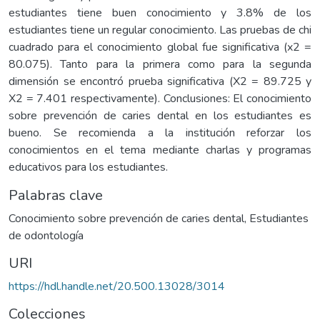
estudiantes tiene buen conocimiento y 3.8% de los
estudiantes tiene un regular conocimiento. Las pruebas de chi
cuadrado para el conocimiento global fue significativa (x2 =
80.075). Tanto para la primera como para la segunda
dimensión se encontró prueba significativa (X2 = 89.725 y
X2 = 7.401 respectivamente). Conclusiones: El conocimiento
sobre prevención de caries dental en los estudiantes es
bueno. Se recomienda a la institución reforzar los
conocimientos en el tema mediante charlas y programas
educativos para los estudiantes.
Palabras clave
Conocimiento sobre prevención de caries dental
,
Estudiantes
de odontología
URI
https://hdl.handle.net/20.500.13028/3014
Colecciones