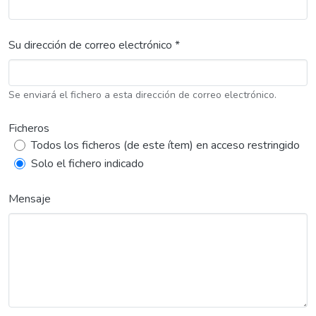
Su dirección de correo electrónico *
Se enviará el fichero a esta dirección de correo electrónico.
Ficheros
Todos los ficheros (de este ítem) en acceso restringido
Solo el fichero indicado
Mensaje