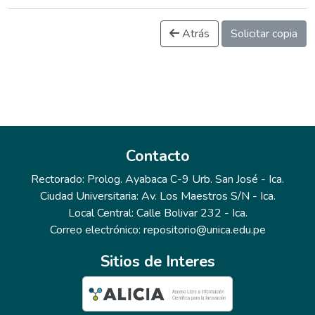
Atrás
Solicitar copia
Contacto
Rectorado: Prolog. Ayabaca C-9 Urb. San José - Ica.
Ciudad Universitaria: Av. Los Maestros S/N - Ica.
Local Central: Calle Bolivar 232 - Ica.
Correo electrónico: repositorio@unica.edu.pe
Sitios de Interes