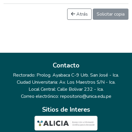
Atrás
Solicitar copia
Contacto
Rectorado: Prolog. Ayabaca C-9 Urb. San José - Ica.
Ciudad Universitaria: Av. Los Maestros S/N - Ica.
Local Central: Calle Bolivar 232 - Ica.
Correo electrónico: repositorio@unica.edu.pe
Sitios de Interes