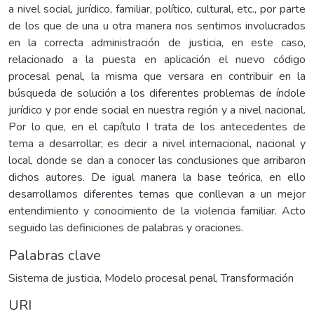
a nivel social, jurídico, familiar, político, cultural, etc., por parte
de los que de una u otra manera nos sentimos involucrados
en la correcta administración de justicia, en este caso,
relacionado a la puesta en aplicación el nuevo código
procesal penal, la misma que versara en contribuir en la
búsqueda de solución a los diferentes problemas de índole
jurídico y por ende social en nuestra región y a nivel nacional.
Por lo que, en el capítulo I trata de los antecedentes de
tema a desarrollar; es decir a nivel internacional, nacional y
local, donde se dan a conocer las conclusiones que arribaron
dichos autores. De igual manera la base teórica, en ello
desarrollamos diferentes temas que conllevan a un mejor
entendimiento y conocimiento de la violencia familiar. Acto
seguido las definiciones de palabras y oraciones.
Palabras clave
Sistema de justicia
,
Modelo procesal penal
,
Transformación
URI