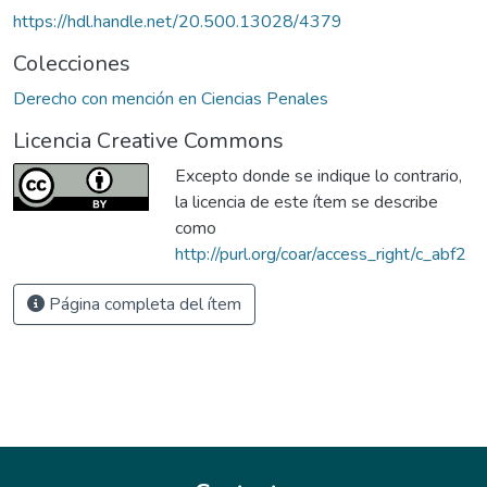
https://hdl.handle.net/20.500.13028/4379
Colecciones
Derecho con mención en Ciencias Penales
Licencia Creative Commons
Excepto donde se indique lo contrario,
la licencia de este ítem se describe
como
http://purl.org/coar/access_right/c_abf2
Página completa del ítem