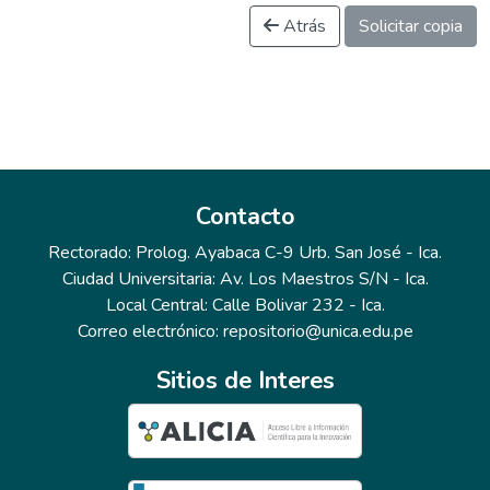
Atrás
Solicitar copia
Contacto
Rectorado: Prolog. Ayabaca C-9 Urb. San José - Ica.
Ciudad Universitaria: Av. Los Maestros S/N - Ica.
Local Central: Calle Bolivar 232 - Ica.
Correo electrónico: repositorio@unica.edu.pe
Sitios de Interes