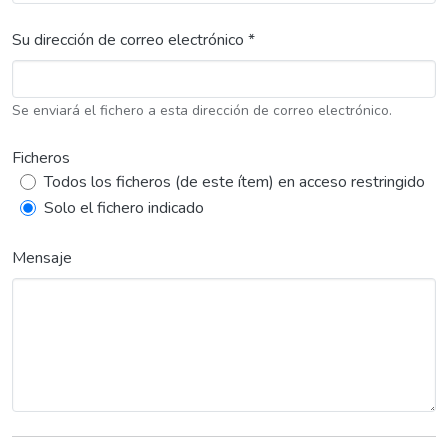
Su dirección de correo electrónico *
Se enviará el fichero a esta dirección de correo electrónico.
Ficheros
Todos los ficheros (de este ítem) en acceso restringido
Solo el fichero indicado
Mensaje