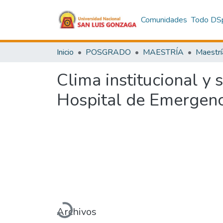
Comunidades
Todo DS
Inicio
POSGRADO
MAESTRÍA
Maestrí
Clima institucional y 
Hospital de Emergenc
Cargando...
Archivos