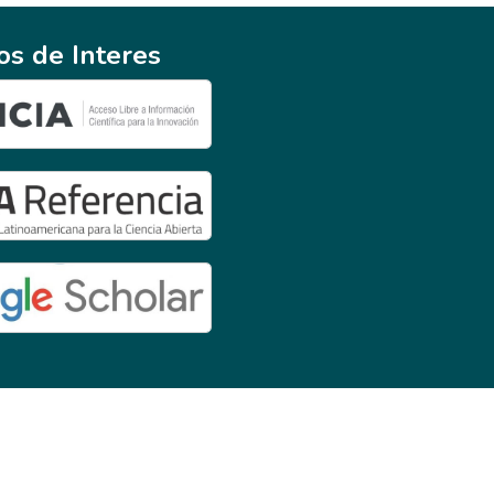
ios de Interes