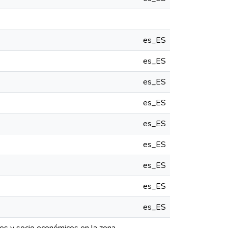
es_ES
es_ES
es_ES
es_ES
es_ES
es_ES
es_ES
es_ES
es_ES