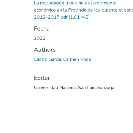
La recaudación tributaria y el crecimiento
económico en la Provincia de Ica, durante el per
2012-2017.pdf
(1.61 MB)
Fecha
2022
Authors
Castro García, Carmen Rosa
Editor
Universidad Nacional San Luis Gonzaga