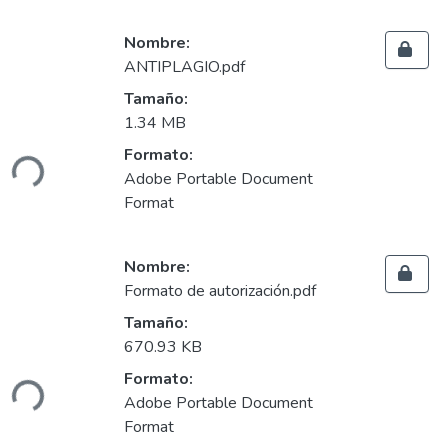
Nombre:
ANTIPLAGIO.pdf
Tamaño:
Cargando...
1.34 MB
Formato:
Adobe Portable Document
Format
Nombre:
Formato de autorización.pdf
Tamaño:
Cargando...
670.93 KB
Formato:
Adobe Portable Document
Format