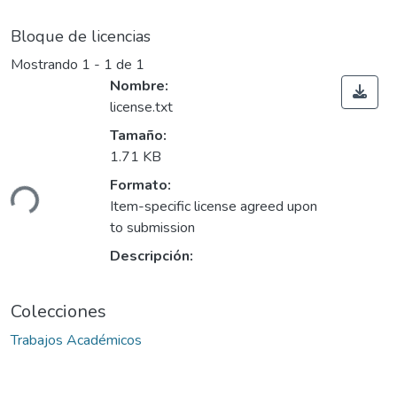
Bloque de licencias
Mostrando
1 - 1 de 1
Nombre:
license.txt
Tamaño:
Cargando...
1.71 KB
Formato:
Item-specific license agreed upon
to submission
Descripción:
Colecciones
Trabajos Académicos