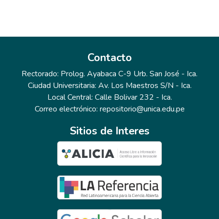
Contacto
Rectorado: Prolog. Ayabaca C-9 Urb. San José - Ica.
Ciudad Universitaria: Av. Los Maestros S/N - Ica.
Local Central: Calle Bolivar 232 - Ica.
Correo electrónico: repositorio@unica.edu.pe
Sitios de Interes