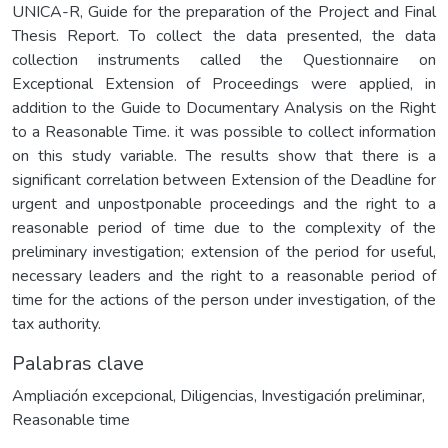
UNICA-R, Guide for the preparation of the Project and Final
Thesis Report. To collect the data presented, the data
collection instruments called the Questionnaire on
Exceptional Extension of Proceedings were applied, in
addition to the Guide to Documentary Analysis on the Right
to a Reasonable Time. it was possible to collect information
on this study variable. The results show that there is a
significant correlation between Extension of the Deadline for
urgent and unpostponable proceedings and the right to a
reasonable period of time due to the complexity of the
preliminary investigation; extension of the period for useful,
necessary leaders and the right to a reasonable period of
time for the actions of the person under investigation, of the
tax authority.
Palabras clave
Ampliación excepcional
,
Diligencias
,
Investigación preliminar
,
Reasonable time