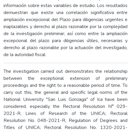
información sobre estas variables de estudio. Los resultados
demuestran que existe una correlación significativa entre
ampliación excepcional del Plazo para diligencias urgentes e
inaplazables y derecho al plazo razonable por la complejidad
de la investigación preliminar; así como entre la ampliación
excepcional del plazo para diligencias útiles, necesarias y
derecho al plazo razonable por la actuación del investigado,
de la autoridad fiscal.
The investigation carried out demonstrates the relationship
between the exceptional extension of preliminary
proceedings and the right to a reasonable period of time. To
carry out this, the general and specific legal norms of the
National University "San Luis Gonzaga" of Ica have been
considered, especially the Rectoral Resolution N° 029-
2021-R, Lines of Research of the UNICA; Rectoral
Resolution No. 048-2021-R, Regulation of Degrees and
Titles of UNICA; Rectoral Resolution No. 1320-2021-