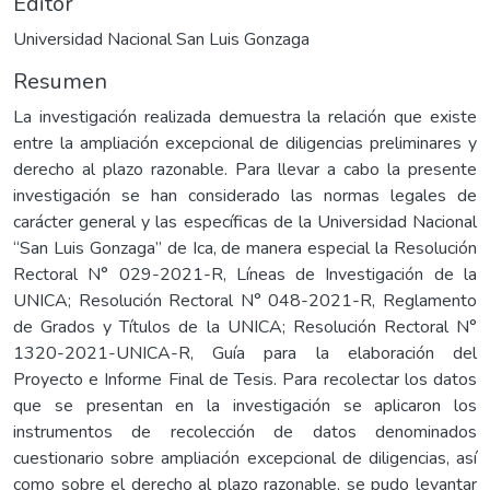
Editor
Universidad Nacional San Luis Gonzaga
Resumen
La investigación realizada demuestra la relación que existe
entre la ampliación excepcional de diligencias preliminares y
derecho al plazo razonable. Para llevar a cabo la presente
investigación se han considerado las normas legales de
carácter general y las específicas de la Universidad Nacional
“San Luis Gonzaga” de Ica, de manera especial la Resolución
Rectoral N° 029-2021-R, Líneas de Investigación de la
UNICA; Resolución Rectoral N° 048-2021-R, Reglamento
de Grados y Títulos de la UNICA; Resolución Rectoral N°
1320-2021-UNICA-R, Guía para la elaboración del
Proyecto e Informe Final de Tesis. Para recolectar los datos
que se presentan en la investigación se aplicaron los
instrumentos de recolección de datos denominados
cuestionario sobre ampliación excepcional de diligencias, así
como sobre el derecho al plazo razonable, se pudo levantar