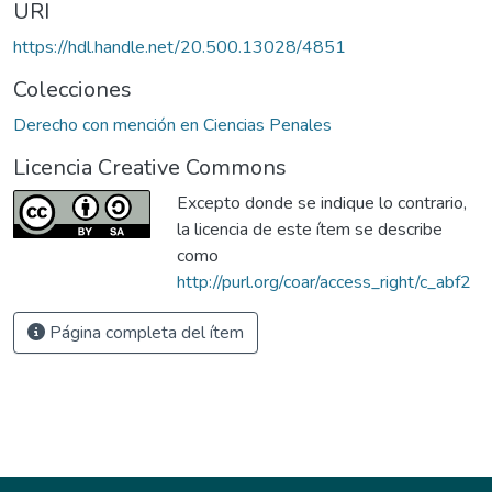
URI
https://hdl.handle.net/20.500.13028/4851
Colecciones
Derecho con mención en Ciencias Penales
Licencia Creative Commons
Excepto donde se indique lo contrario,
la licencia de este ítem se describe
como
http://purl.org/coar/access_right/c_abf2
Página completa del ítem