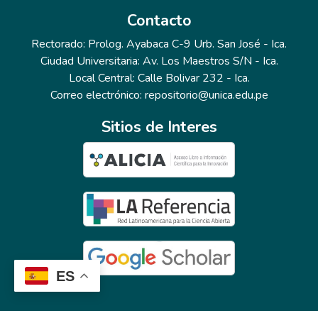
Contacto
Rectorado: Prolog. Ayabaca C-9 Urb. San José - Ica.
Ciudad Universitaria: Av. Los Maestros S/N - Ica.
Local Central: Calle Bolivar 232 - Ica.
Correo electrónico: repositorio@unica.edu.pe
Sitios de Interes
ES