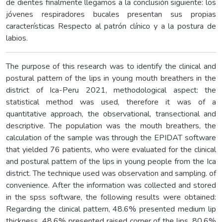
de dientes finalmente llegamos a la conclusión siguiente: los
jóvenes respiradores bucales presentan sus propias
características Respecto al patrón clínico y a la postura de
labios.
The purpose of this research was to identify the clinical and
postural pattern of the lips in young mouth breathers in the
district of Ica-Peru 2021, methodological aspect: the
statistical method was used, therefore it was of a
quantitative approach, the observational, transectional and
descriptive. The population was the mouth breathers, the
calculation of the sample was through the EPIDAT software
that yielded 76 patients, who were evaluated for the clinical
and postural pattern of the lips in young people from the Ica
district. The technique used was observation and sampling. of
convenience. After the information was collected and stored
in the spss software, the following results were obtained:
Regarding the clinical pattern, 48.6% presented medium lip
thickness, 48.6% presented raised corner of the lips, 80.6%