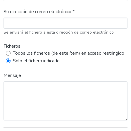
Su dirección de correo electrónico *
Se enviará el fichero a esta dirección de correo electrónico.
Ficheros
Todos los ficheros (de este ítem) en acceso restringido
Solo el fichero indicado
Mensaje