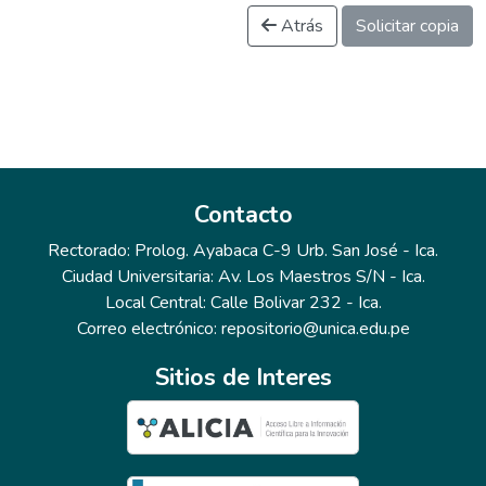
Atrás
Solicitar copia
Contacto
Rectorado: Prolog. Ayabaca C-9 Urb. San José - Ica.
Ciudad Universitaria: Av. Los Maestros S/N - Ica.
Local Central: Calle Bolivar 232 - Ica.
Correo electrónico: repositorio@unica.edu.pe
Sitios de Interes