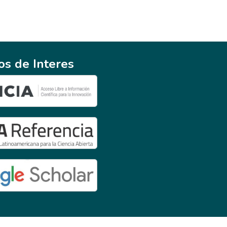
ios de Interes