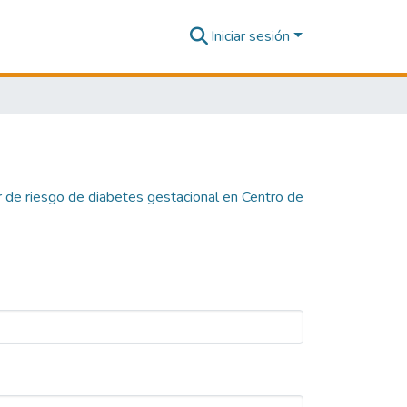
Iniciar sesión
 de riesgo de diabetes gestacional en Centro de