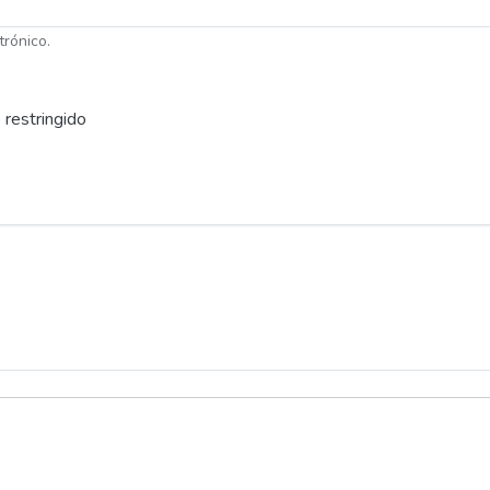
trónico.
 restringido