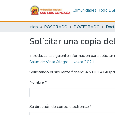
Comunidades
Todo DS
Inicio
POSGRADO
DOCTORADO
Doct
Solicitar una copia de
Introduzca la siguiente información para solicitar
Salud de Vista Alegre - Nazca 2021
Solicitando el siguiente fichero: ANTIPLAGIO.pd
Nombre *
Su dirección de correo electrónico *