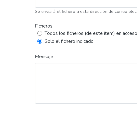
Se enviará el fichero a esta dirección de correo elec
Ficheros
Todos los ficheros (de este ítem) en acceso
Solo el fichero indicado
Mensaje