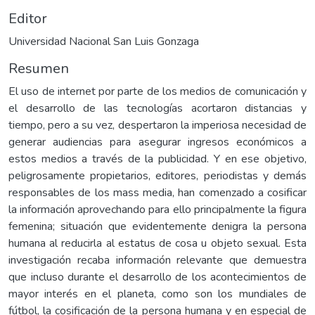
Editor
Universidad Nacional San Luis Gonzaga
Resumen
El uso de internet por parte de los medios de comunicación y
el desarrollo de las tecnologías acortaron distancias y
tiempo, pero a su vez, despertaron la imperiosa necesidad de
generar audiencias para asegurar ingresos económicos a
estos medios a través de la publicidad. Y en ese objetivo,
peligrosamente propietarios, editores, periodistas y demás
responsables de los mass media, han comenzado a cosificar
la información aprovechando para ello principalmente la figura
femenina; situación que evidentemente denigra la persona
humana al reducirla al estatus de cosa u objeto sexual. Esta
investigación recaba información relevante que demuestra
que incluso durante el desarrollo de los acontecimientos de
mayor interés en el planeta, como son los mundiales de
fútbol, la cosificación de la persona humana y en especial de