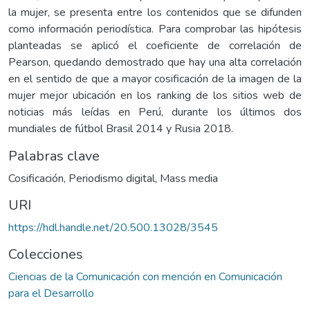
la mujer, se presenta entre los contenidos que se difunden
como información periodística. Para comprobar las hipótesis
planteadas se aplicó el coeficiente de correlación de
Pearson, quedando demostrado que hay una alta correlación
en el sentido de que a mayor cosificación de la imagen de la
mujer mejor ubicación en los ranking de los sitios web de
noticias más leídas en Perú, durante los últimos dos
mundiales de fútbol Brasil 2014 y Rusia 2018.
Palabras clave
Cosificación
,
Periodismo digital
,
Mass media
URI
https://hdl.handle.net/20.500.13028/3545
Colecciones
Ciencias de la Comunicación con mención en Comunicación
para el Desarrollo