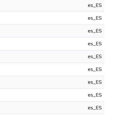
es_ES
es_ES
es_ES
es_ES
es_ES
es_ES
es_ES
es_ES
es_ES