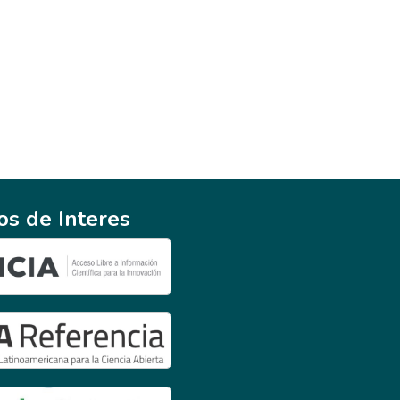
ios de Interes