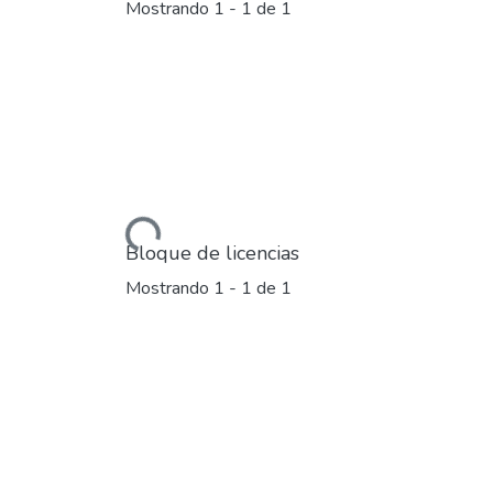
Mostrando
1 - 1 de 1
Cargando...
Bloque de licencias
Mostrando
1 - 1 de 1