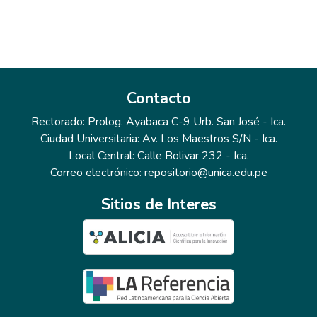
Contacto
Rectorado: Prolog. Ayabaca C-9 Urb. San José - Ica.
Ciudad Universitaria: Av. Los Maestros S/N - Ica.
Local Central: Calle Bolivar 232 - Ica.
Correo electrónico: repositorio@unica.edu.pe
Sitios de Interes