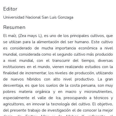
Editor
Universidad Nacional San Luis Gonzaga
Resumen
El maíz, (Zea mays L), es uno de los principales cultivos, que
se utilizan para la alimentación del ser humano. Este cultivo
es considerado de mucha importancia económica a nivel
mundial, considerada como el segundo cultivo más producido
a nivel mundial, con el transcurrir del tiempo, diversas
instituciones en el mundo, vienen realizando estudios con la
finalidad de incrementar, los niveles de producción, utilizando
de nuevos híbridos con alto nivel productivo. La gran
desventaja, es que los suelos de la costa peruana, son muy
pobres materia orgánica y en macro y micronutrientes,
especialmente el valle de Ica, preocupando a técnicos y
agricultores, en innovar la tecnología del cultivo. El objetivo,
del presente trabajo de investigación el de conocer la mejor