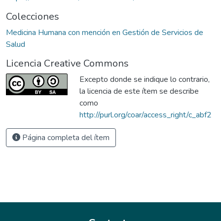
Colecciones
Medicina Humana con mención en Gestión de Servicios de
Salud
Licencia Creative Commons
Excepto donde se indique lo contrario,
la licencia de este ítem se describe
como
http://purl.org/coar/access_right/c_abf2
Página completa del ítem