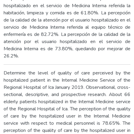
hospitalizado en el servicio de Medicina Interna referida la
habitación, limpieza y comida es de 61.80%. La percepción
de la calidad de la atención por el usuario hospitalizado en el
servicio de Medicina Interna referida al equipo técnico de
enfermería es de 82.72%. La percepción de la calidad de la
atención por el usuario hospitalizado en el servicio de
Medicina Interna es de 73.80%, quedando por mejorar de
26.2%.
Determine the level of quality of care perceived by the
hospitalized patient in the Internal Medicine Service of the
Regional Hospital of Ica January 2019. Observational, cross-
sectional, descriptive, and prospective research. About 66
elderly patients hospitalized in the Internal Medicine service
of the Regional Hospital of Ica. The perception of the quality
of care by the hospitalized user in the Internal Medicine
service with respect to medical personnel is 78.65%. The
perception of the quality of care by the hospitalized user in