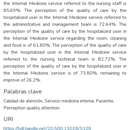
the Internal Medicine service referred to the nursing staff is
85.69%. The perception of the quality of care by the
hospitalized user in the Internal Medicine service referred to
the administrative and management team is 72.64%. The
perception of the quality of care by the hospitalized user in
the Internal Medicine service regarding the room, cleaning
and food is of 61.80%. The perception of the quality of care
by the hospitalized user in the Internal Medicine service
referred to the nursing technical team is 82.72%. The
perception of the quality of care by the hospitalized user in
the Internal Medicine service is of 73.80%, remaining to
improve of 26.2%.
Palabras clave
Calidad de atención
,
Servicio medicina interna
,
Paciente
,
Perception quality attention
URI
https://hdl.handle.net/20.500.13028/5109