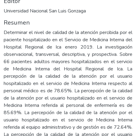
Editor
Universidad Nacional San Luis Gonzaga
Resumen
Determinar el nivel de calidad de la atención percibida por el
paciente hospitalizado en el Servicio de Medicina Interna del
Hospital Regional de Ica enero 2019. La investigación
observacional, transversal, descriptiva, y prospectiva. Sobre
66 pacientes adultos mayores hospitalizados en el servicio
de Medicina Interna del Hospital Regional de Ica. La
percepción de la calidad de la atención por el usuario
hospitalizado en el servicio de Medicina Interna respecto al
personal médico es de 78.65%. La percepción de la calidad
de la atención por el usuario hospitalizado en el servicio de
Medicina Interna referida al personal de enfermería es de
85.69%. La percepción de la calidad de la atención por el
usuario hospitalizado en el servicio de Medicina Interna
referida al equipo administrativo y de gestión es de 72.64%.
La percepción de la calidad de la atención por el usuario