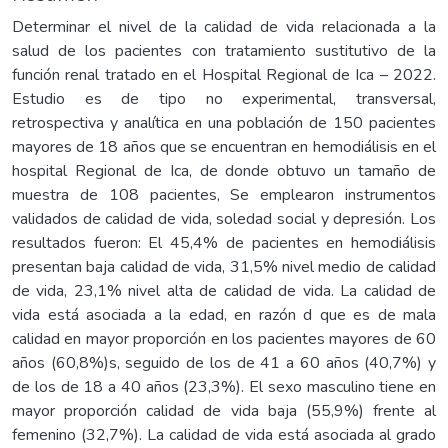
Determinar el nivel de la calidad de vida relacionada a la
salud de los pacientes con tratamiento sustitutivo de la
función renal tratado en el Hospital Regional de Ica – 2022.
Estudio es de tipo no experimental, transversal,
retrospectiva y analítica en una población de 150 pacientes
mayores de 18 años que se encuentran en hemodiálisis en el
hospital Regional de Ica, de donde obtuvo un tamaño de
muestra de 108 pacientes, Se emplearon instrumentos
validados de calidad de vida, soledad social y depresión. Los
resultados fueron: El 45,4% de pacientes en hemodiálisis
presentan baja calidad de vida, 31,5% nivel medio de calidad
de vida, 23,1% nivel alta de calidad de vida. La calidad de
vida está asociada a la edad, en razón d que es de mala
calidad en mayor proporción en los pacientes mayores de 60
años (60,8%)s, seguido de los de 41 a 60 años (40,7%) y
de los de 18 a 40 años (23,3%). El sexo masculino tiene en
mayor proporción calidad de vida baja (55,9%) frente al
femenino (32,7%). La calidad de vida está asociada al grado