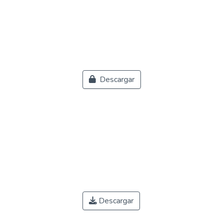
Descargar
Descargar