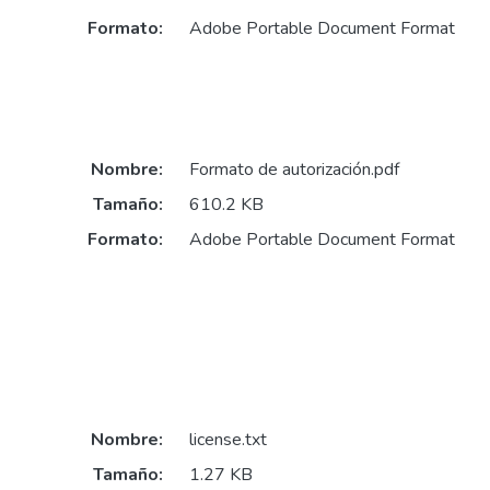
Formato:
Adobe Portable Document Format
Nombre:
Formato de autorización.pdf
Tamaño:
610.2 KB
Formato:
Adobe Portable Document Format
Nombre:
license.txt
Tamaño:
1.27 KB