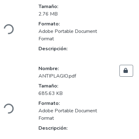
Tamaño:
Cargando...
2.76 MB
Formato:
Adobe Portable Document
Format
Descripción:
Nombre:
ANTIPLAGIO.pdf
Tamaño:
Cargando...
685.63 KB
Formato:
Adobe Portable Document
Format
Descripción: