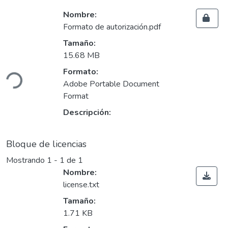
Nombre:
Formato de autorización.pdf
Tamaño:
Cargando...
15.68 MB
Formato:
Adobe Portable Document
Format
Descripción:
Bloque de licencias
Mostrando
1 - 1 de 1
Nombre:
license.txt
Tamaño:
Cargando...
1.71 KB