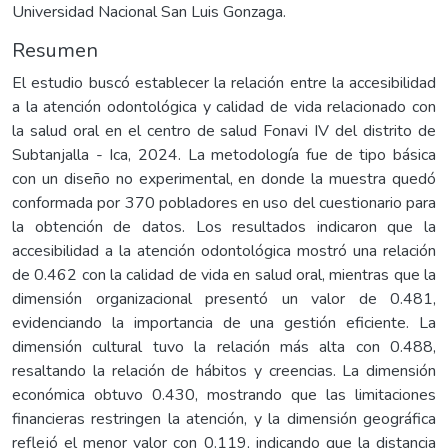
Universidad Nacional San Luis Gonzaga.
Resumen
El estudio buscó establecer la relación entre la accesibilidad
a la atención odontológica y calidad de vida relacionado con
la salud oral en el centro de salud Fonavi IV del distrito de
Subtanjalla - Ica, 2024. La metodología fue de tipo básica
con un diseño no experimental, en donde la muestra quedó
conformada por 370 pobladores en uso del cuestionario para
la obtención de datos. Los resultados indicaron que la
accesibilidad a la atención odontológica mostró una relación
de 0.462 con la calidad de vida en salud oral, mientras que la
dimensión organizacional presentó un valor de 0.481,
evidenciando la importancia de una gestión eficiente. La
dimensión cultural tuvo la relación más alta con 0.488,
resaltando la relación de hábitos y creencias. La dimensión
económica obtuvo 0.430, mostrando que las limitaciones
financieras restringen la atención, y la dimensión geográfica
reflejó el menor valor con 0.119, indicando que la distancia