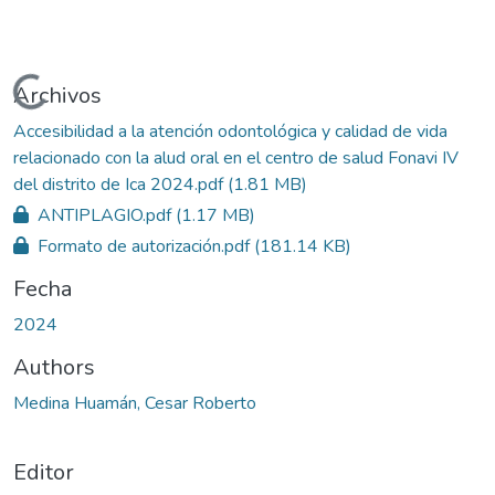
Cargando...
Archivos
Accesibilidad a la atención odontológica y calidad de vida
relacionado con la alud oral en el centro de salud Fonavi IV
del distrito de Ica 2024.pdf
(1.81 MB)
ANTIPLAGIO.pdf
(1.17 MB)
Formato de autorización.pdf
(181.14 KB)
Fecha
2024
Authors
Medina Huamán, Cesar Roberto
Editor