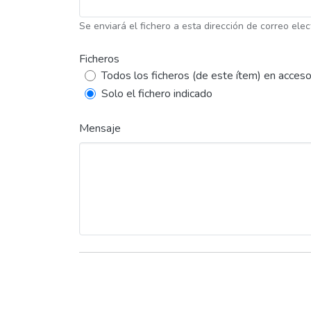
Se enviará el fichero a esta dirección de correo elec
Ficheros
Todos los ficheros (de este ítem) en acceso
Solo el fichero indicado
Mensaje