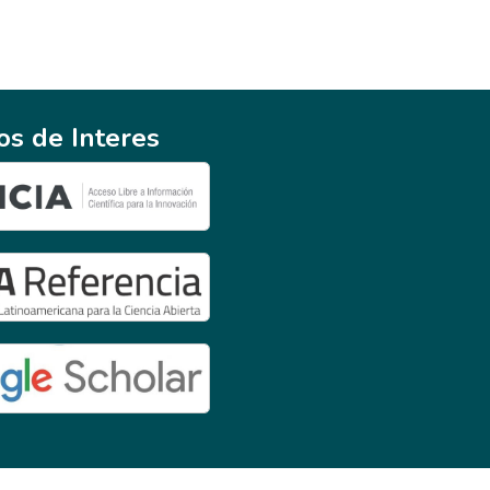
ios de Interes