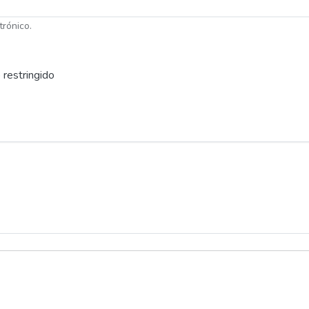
trónico.
 restringido