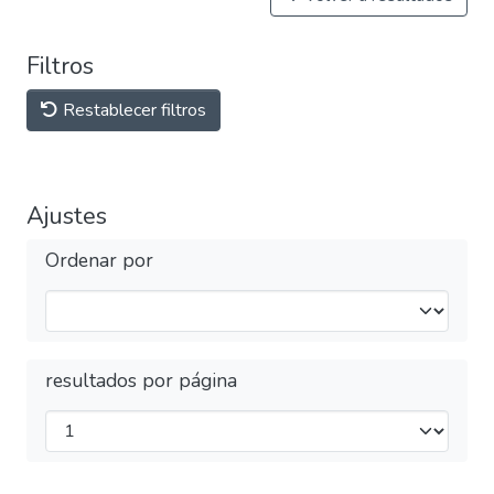
Filtros
Restablecer filtros
Ajustes
Ordenar por
resultados por página