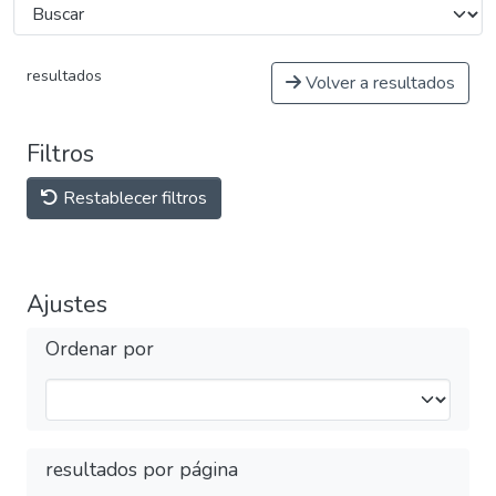
resultados
Volver a resultados
Filtros
Restablecer filtros
Ajustes
Ordenar por
resultados por página