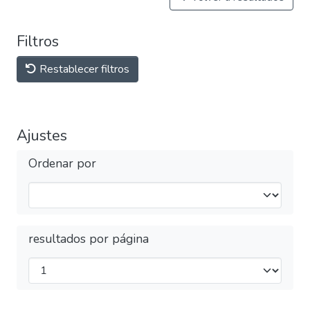
Filtros
Restablecer filtros
Ajustes
Ordenar por
resultados por página