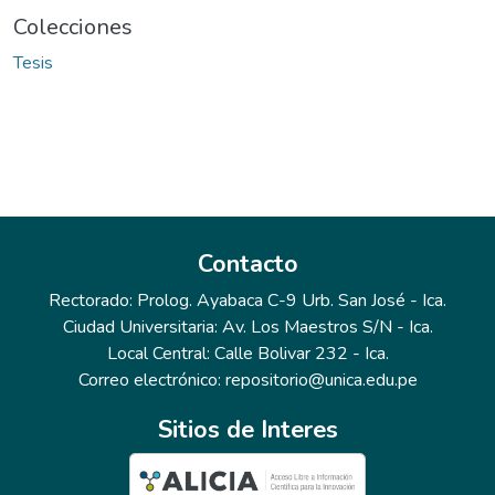
Colecciones
Tesis
Contacto
Rectorado: Prolog. Ayabaca C-9 Urb. San José - Ica.
Ciudad Universitaria: Av. Los Maestros S/N - Ica.
Local Central: Calle Bolivar 232 - Ica.
Correo electrónico: repositorio@unica.edu.pe
Sitios de Interes