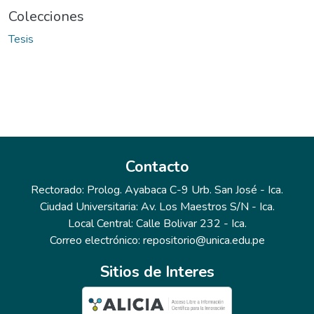
Colecciones
Tesis
Contacto
Rectorado: Prolog. Ayabaca C-9 Urb. San José - Ica.
Ciudad Universitaria: Av. Los Maestros S/N - Ica.
Local Central: Calle Bolivar 232 - Ica.
Correo electrónico: repositorio@unica.edu.pe
Sitios de Interes