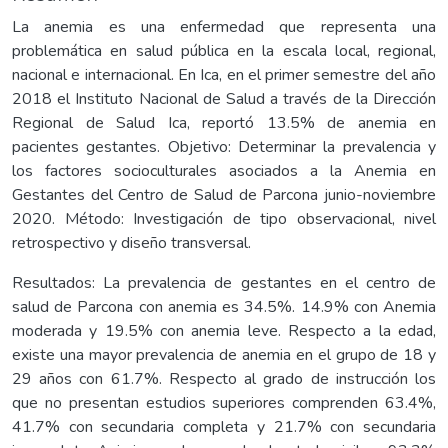
La anemia es una enfermedad que representa una
problemática en salud pública en la escala local, regional,
nacional e internacional. En Ica, en el primer semestre del año
2018 el Instituto Nacional de Salud a través de la Dirección
Regional de Salud Ica, reportó 13.5% de anemia en
pacientes gestantes. Objetivo: Determinar la prevalencia y
los factores socioculturales asociados a la Anemia en
Gestantes del Centro de Salud de Parcona junio-noviembre
2020. Método: Investigación de tipo observacional, nivel
retrospectivo y diseño transversal.
Resultados: La prevalencia de gestantes en el centro de
salud de Parcona con anemia es 34.5%. 14.9% con Anemia
moderada y 19.5% con anemia leve. Respecto a la edad,
existe una mayor prevalencia de anemia en el grupo de 18 y
29 años con 61.7%. Respecto al grado de instrucción los
que no presentan estudios superiores comprenden 63.4%,
41.7% con secundaria completa y 21.7% con secundaria