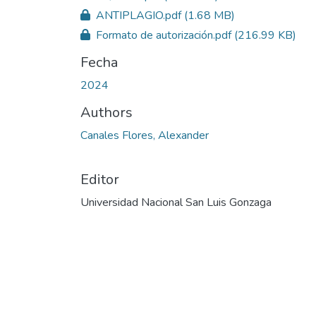
ANTIPLAGIO.pdf
(1.68 MB)
Formato de autorización.pdf
(216.99 KB)
Fecha
2024
Authors
Canales Flores, Alexander
Editor
Universidad Nacional San Luis Gonzaga