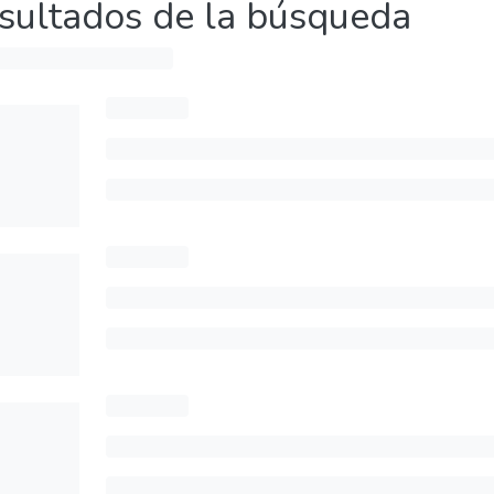
sultados de la búsqueda