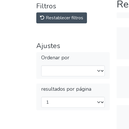
Re
Filtros
Restablecer filtros
Ajustes
Ordenar por
resultados por página