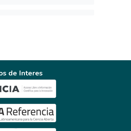
ios de Interes