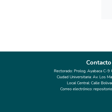
Contacto
Rectorado: Prolog. Ayabaca C-9 Ur
Ciudad Universitaria: Av. Los Ma
Local Central: Calle Boliva
Correo electrónico: repositor