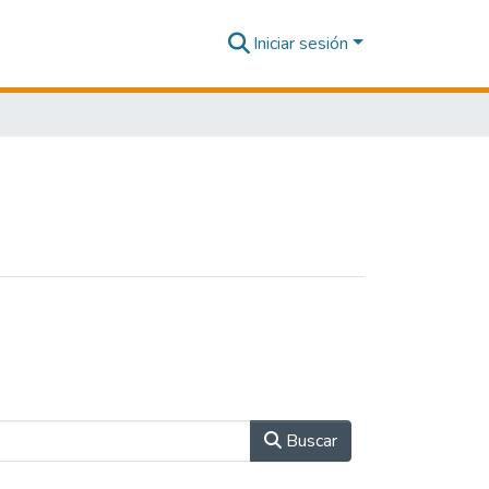
Iniciar sesión
Buscar