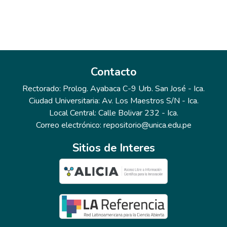
Contacto
Rectorado: Prolog. Ayabaca C-9 Urb. San José - Ica.
Ciudad Universitaria: Av. Los Maestros S/N - Ica.
Local Central: Calle Bolivar 232 - Ica.
Correo electrónico: repositorio@unica.edu.pe
Sitios de Interes