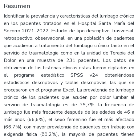
Resumen
Identificar la prevalencia y características del lumbago crónico
en los pacientes tratados en el Hospital Santa María del
Socorro 2021-2022. Estudio de tipo descriptivo, trasversal,
retrospectivo, observacional, en una población de pacientes
que acudieron a tratamiento del lumbago crónico tanto en el
servicio de traumatología como en la unidad de Terapia del
Dolor en una muestra de 231 pacientes. Los datos se
obtuvieron de las historias clínicas estas fueron digitados en
el programa estadístico SPSS v24 obteniéndose
estadísticos descriptivos y tablas descriptivas, las que se
procesaron en el programa Excel. La prevalencia de lumbago
crónico de los pacientes que acuden por dolor lumbar al
servicio de traumatología es de 39,7%, la frecuencia de
lumbago fue más frecuente después de las edades de 46 a
más años (66,6%), el sexo femenino fue el más afectado
(66,7%), con mayor prevalencia de pacientes con trabajo con
exigencia física (89,2%), la mayoría de pacientes tienen