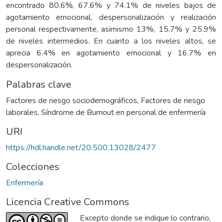
encontrado 80.6%, 67.6% y 74.1% de niveles bajos de
agotamiento emocional, despersonalización y realización
personal respectivamente, asimismo 13%, 15.7% y 25.9%
de niveles intermedios. En cuanto a los niveles altos, se
aprecia 6.4% en agotamiento emocional y 16.7% en
despersonalización.
Palabras clave
Factores de riesgo sociodemográficos
,
Factores de riesgo
laborales
,
Síndrome de Burnout en personal de enfermería
URI
https://hdl.handle.net/20.500.13028/2477
Colecciones
Enfermería
Licencia Creative Commons
Excepto donde se indique lo contrario,