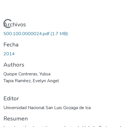
Cargando...
Archivos
500.100.0000024.pdf
(1.7 MB)
Fecha
2014
Authors
Quispe Contreras, Yulisa
Tapia Ramírez, Evelyn Angel
Editor
Universidad Nacional San Luis Gozaga de Ica
Resumen