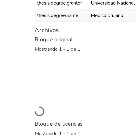
thesis.degree.grantor
Universidad Nacional
thesis.degree.name
Medico cirujano
Archivos
Bloque original
Mostrando
1 - 1 de 1
Cargando...
Bloque de licencias
Mostrando
1 - 1 de 1