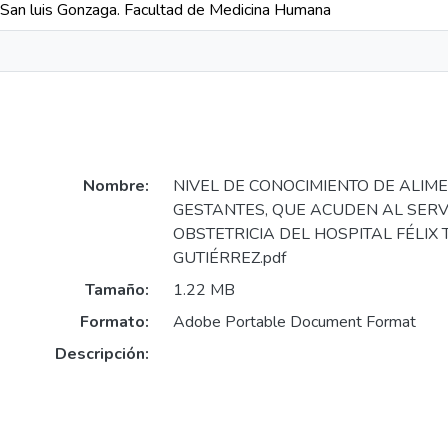
 San luis Gonzaga. Facultad de Medicina Humana
Nombre:
NIVEL DE CONOCIMIENTO DE ALIM
GESTANTES, QUE ACUDEN AL SERV
OBSTETRICIA DEL HOSPITAL FÉLIX
GUTIÉRREZ.pdf
Tamaño:
1.22 MB
Formato:
Adobe Portable Document Format
Descripción: