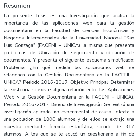
Resumen
La presente Tesis es una Investigación que analiza la
importancia de las aplicaciones web para la gestión
documentaria en la Facultad de Ciencias Económicas y
Negocios Internacionales de la Universidad Nacional “San
Luís Gonzaga” (FACENI – UNICA) la misma que presenta
problemas de Ubicación de seguimiento y ubicación de
documentos. Y presenta el siguiente esquema simplificado:
Problema: ¿En qué medida las aplicaciones web se
relacionan con la Gestión Documentaria en la FACENI -
UNICA? Periodo 2016-2017. Objetivo Principal: Determinar
la existencia si existe alguna relación entre las Aplicaciones
Web y la Gestión Documentaria en la FACENI – UNICA).
Periodo 2016-2017 Diseño de Investigación: Se realizó una
investigación aplicada, no experimental de causa- efecto a
una población de 1800 alumnos y de ellos se extrajo una
muestra mediante formula estadística, siendo de 317
alumnos. A los que se le aplicó un cuestionario a fin de