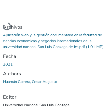
Cargando...
Archivos
Aplicación web y la gestión documentaria en la facultad de
ciencias economicas y negocios internacionales de la
universidad nacional San Luis Gonzaga de Ica.pdf
(1.01 MB)
Fecha
2021
Authors
Huamán Carrera, Cesar Augusto
Editor
Universidad Nacional San Luis Gonzaga