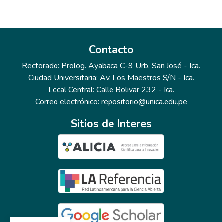
Contacto
Rectorado: Prolog. Ayabaca C-9 Urb. San José - Ica.
Ciudad Universitaria: Av. Los Maestros S/N - Ica.
Local Central: Calle Bolivar 232 - Ica.
Correo electrónico: repositorio@unica.edu.pe
Sitios de Interes