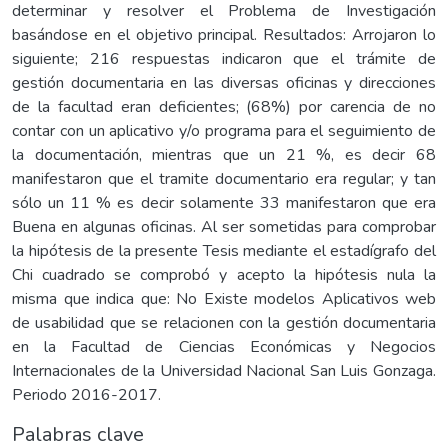
determinar y resolver el Problema de Investigación
basándose en el objetivo principal. Resultados: Arrojaron lo
siguiente; 216 respuestas indicaron que el trámite de
gestión documentaria en las diversas oficinas y direcciones
de la facultad eran deficientes; (68%) por carencia de no
contar con un aplicativo y/o programa para el seguimiento de
la documentación, mientras que un 21 %, es decir 68
manifestaron que el tramite documentario era regular; y tan
sólo un 11 % es decir solamente 33 manifestaron que era
Buena en algunas oficinas. Al ser sometidas para comprobar
la hipótesis de la presente Tesis mediante el estadígrafo del
Chi cuadrado se comprobó y acepto la hipótesis nula la
misma que indica que: No Existe modelos Aplicativos web
de usabilidad que se relacionen con la gestión documentaria
en la Facultad de Ciencias Económicas y Negocios
Internacionales de la Universidad Nacional San Luis Gonzaga.
Periodo 2016-2017.
Palabras clave