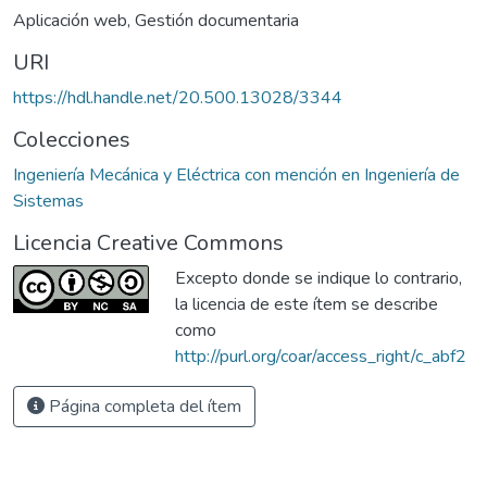
Aplicación web
,
Gestión documentaria
URI
https://hdl.handle.net/20.500.13028/3344
Colecciones
Ingeniería Mecánica y Eléctrica con mención en Ingeniería de
Sistemas
Licencia Creative Commons
Excepto donde se indique lo contrario,
la licencia de este ítem se describe
como
http://purl.org/coar/access_right/c_abf2
Página completa del ítem