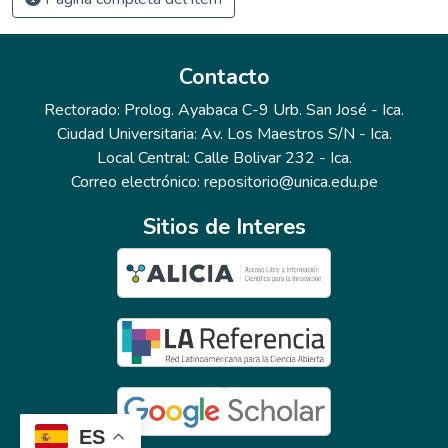
Contacto
Rectorado: Prolog. Ayabaca C-9 Urb. San José - Ica.
Ciudad Universitaria: Av. Los Maestros S/N - Ica.
Local Central: Calle Bolivar 232 - Ica.
Correo electrónico: repositorio@unica.edu.pe
Sitios de Interes
ES