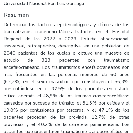
Universidad Nacional San Luis Gonzaga
Resumen
Determinar los factores epidemiológicos y clínicos de los
traumatismos craneoencefálicos tratados en el Hospital
Regional de Ica 2022 a 2023. Estudio observacional,
trasversal, retrospectiva, descriptiva, en una población de
2040 pacientes de los cueles e obtuvo una muestra de
estudio de 323 pacientes con traumatismo
encefalocraneano. Los traumatismos encefalocraneanos son
más frecuentes en las personas menores de 60 años
(62,2%) en el sexo masculino que constituyen el 56,3%,
presentándose en el 32,5% de los pacientes en estado
etílico, además, el 48,9% de los traumas craneoencefálicos
causados por sucesos de tránsito, el 31,3% por caídas y el
19,8% por contusiones por terceros, y el 47,1% de los
pacientes proceden de Ica provincia, 12,7% de otras
provincias y el 40,2% de la carretera panamericana. Los
pacientes que presentaron traumatismo craneoencefálico en