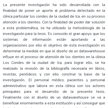
La presente investigación ha sido desarrollada con la
finalidad de poner un aporte al problema detectado en la
clínica particular los condes de la ciudad de Ica, en su proceso
atención a los clientes. Con la finalidad de poder dar solución
a esta problemática, se ha utilizado la metodología de la
investigación para la tesis. Es conocido el gran apoyo que los
sistemas de información están aportando a las
organizaciones por ello el objetivo de esta investigación es
determinar la medida en que el diseño de un datawarehouse
influye en el proceso de atención de los clientes en la clínica
Los Condes de la ciudad de Ica, para lograr ello, se ha
realizado la revisión de la bibliografía necesaria en libros,
revistas, periódicos y con ello construir la base de la
investigación.. El personal médico, pacientes y personal
administrativo que labora en esta clínica son los actores
principales para el desarrollo de la presente tesis.
Finalmente con el diseño de un datawarehouse se va a
beneficiar enormemente a esta institución y así conseguir que