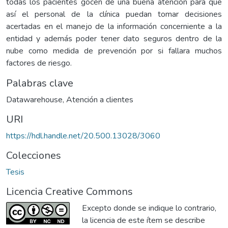
todas los pacientes gocen de una buena atención para que
así el personal de la clínica puedan tomar decisiones
acertadas en el manejo de la información concerniente a la
entidad y además poder tener dato seguros dentro de la
nube como medida de prevención por si fallara muchos
factores de riesgo.
Palabras clave
Datawarehouse
,
Atención a clientes
URI
https://hdl.handle.net/20.500.13028/3060
Colecciones
Tesis
Licencia Creative Commons
Excepto donde se indique lo contrario,
la licencia de este ítem se describe