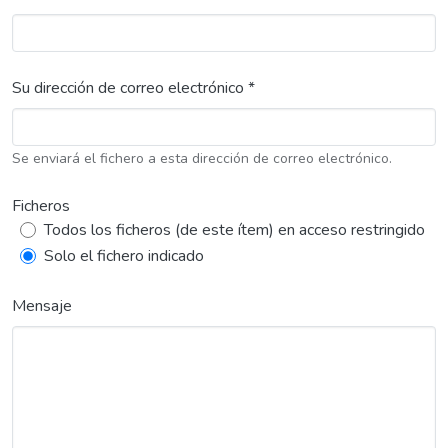
Su dirección de correo electrónico *
Se enviará el fichero a esta dirección de correo electrónico.
Ficheros
Todos los ficheros (de este ítem) en acceso restringido
Solo el fichero indicado
Mensaje