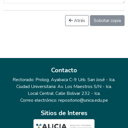
Atrás
Solicitar copia
Contacto
Rectorado: Prolog. Ayabaca C-9 Urb. San José - Ica.
Ciudad Universitaria: Av. Los Maestros S/N - Ica.
Local Central: Calle Bolivar 232 - Ica.
Correo electrónico: repositorio@unica.edu.pe
Sitios de Interes