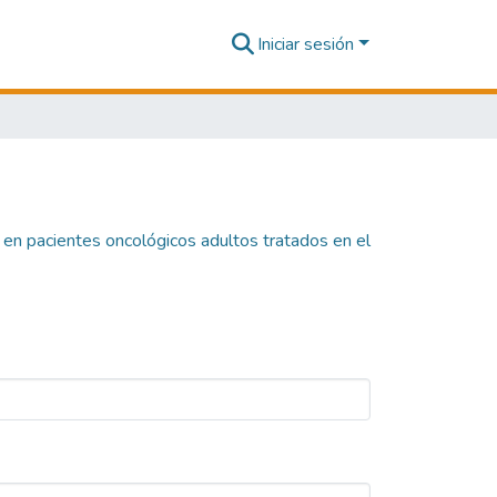
Iniciar sesión
ia en pacientes oncológicos adultos tratados en el