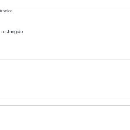
trónico.
 restringido