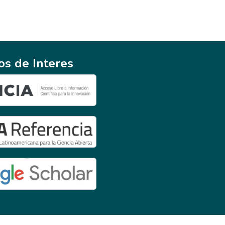
ios de Interes