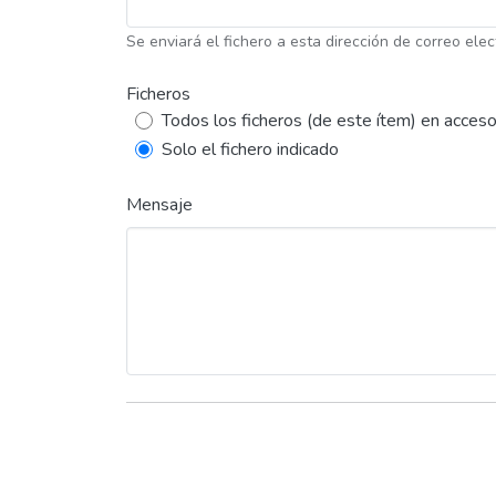
Se enviará el fichero a esta dirección de correo elec
Ficheros
Todos los ficheros (de este ítem) en acceso
Solo el fichero indicado
Mensaje