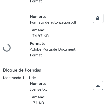
Format
Nombre:
Formato de autorización.pdf
Tamaño:
174.97 KB
Formato:
Cargando...
Adobe Portable Document
Format
Bloque de licencias
Mostrando
1 - 1 de 1
Nombre:
license.txt
Tamaño:
1.71 KB