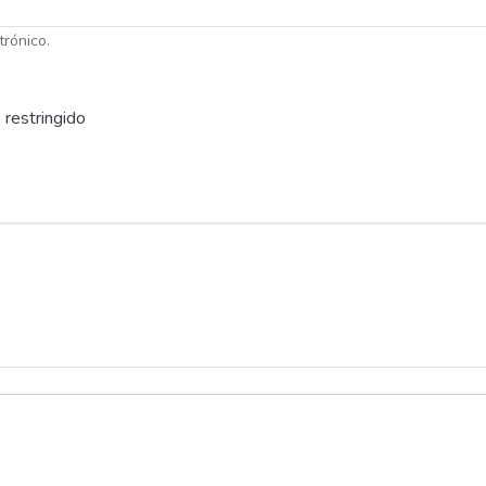
trónico.
 restringido