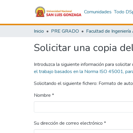
Comunidades
Todo DS
Inicio
PRE GRADO
Solicitar una copia de
Introduzca la siguiente información para solicitar
el trabajo basados en la Norma ISO 45001, para 
Solicitando el siguiente fichero: Formato de auto
Nombre *
Su dirección de correo electrónico *