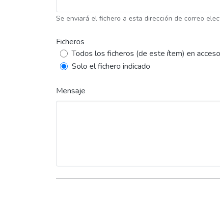
Se enviará el fichero a esta dirección de correo elec
Ficheros
Todos los ficheros (de este ítem) en acceso
Solo el fichero indicado
Mensaje