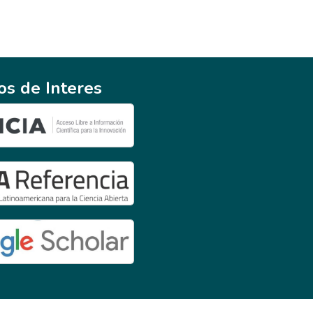
ios de Interes