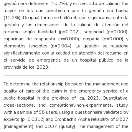
gestión era deficiente (10.2%), y el nivel alto de calidad, fue
mayor en los que percibieron que la gestión era buena
(12.2%). De igual forma se halló relación significativa entre la
gestión y las dimensiones de la calidad de atención del
reclamo según fiabilidad (p=0.002), seguridad (p=0.000),
capacidad de respuesta (p=0.000), empatía (p=0.000) y
elementos tangibles (p=0.004). La gestión, se relaciona
significativamente con la calidad de atención del reclamo en
el servicio de emergencia de un hospital público de la
provincia de Ica, 2023.
To determine the relationship between the management and
quality of care of the claim in the emergency service of a
public hospital in the province of Ica, 2023. Quantitative,
cross-sectional and correlational-non-experimental study,
with a sample of 98 users, using a questionnaire validated by
experts (p=0.0312) and Cronbach's Alpha reliability of 0.827
(management) and 0.937 (quality). The management of the