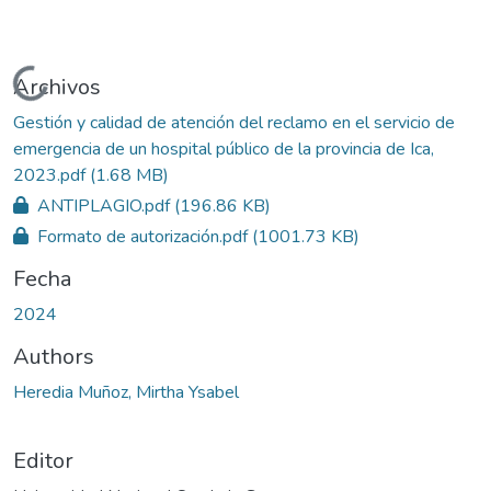
Cargando...
Archivos
Gestión y calidad de atención del reclamo en el servicio de
emergencia de un hospital público de la provincia de Ica,
2023.pdf
(1.68 MB)
ANTIPLAGIO.pdf
(196.86 KB)
Formato de autorización.pdf
(1001.73 KB)
Fecha
2024
Authors
Heredia Muñoz, Mirtha Ysabel
Editor