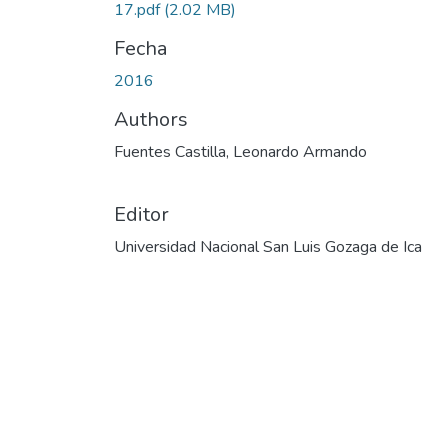
17.pdf
(2.02 MB)
Fecha
2016
Authors
Fuentes Castilla, Leonardo Armando
Editor
Universidad Nacional San Luis Gozaga de Ica