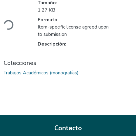
Tamaño:
1.27 KB
Cargando...
Formato:
Item-specific license agreed upon
to submission
Descripción:
Colecciones
Trabajos Académicos (monografías)
Contacto