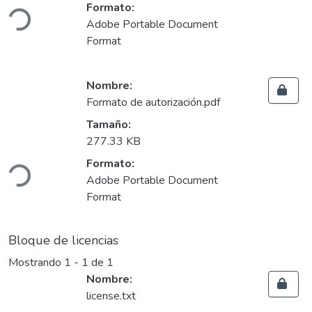
Cargando...
Formato:
Adobe Portable Document
Format
Nombre:
Formato de autorización.pdf
Tamaño:
277.33 KB
Cargando...
Formato:
Adobe Portable Document
Format
Bloque de licencias
Mostrando
1 - 1 de 1
Nombre:
license.txt