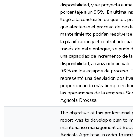
disponibilidad, y se proyecta aumen
porcentaje a un 95%. En última insta
llegó a la conclusión de que los pr
que afectaban el proceso de gestió
mantenimiento podrían resolverse 
la planificación y el control adecuado
través de este enfoque, se pudo de
una capacidad de incremento de la
disponibilidad, alcanzando un valor m
96% en los equipos de proceso. Es
representó una desviación positiva 
proporcionando más tiempo en hora
las operaciones de la empresa Soci
Agrícola Drokasa.
The objective of this professional pr
report was to develop a plan to im
maintenance management at Socie
Agrícola Agrokasa, in order to incre