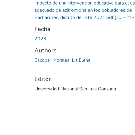
Impacto de una intervención educativa para el u
adecuado de azitromicina en los pobladores de
Pachacutec, distrito de Tate 2021.pdf
(2.37 MB
Fecha
2023
Authors
Escobar Morales, Liz Elena
Editor
Universidad Nacional San Luis Gonzaga