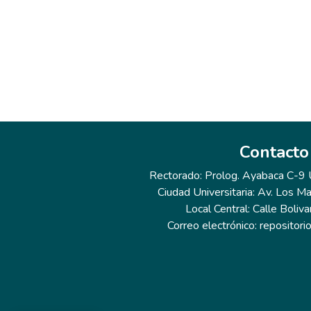
Contacto
Rectorado: Prolog. Ayabaca C-9 Ur
Ciudad Universitaria: Av. Los Ma
Local Central: Calle Boliva
Correo electrónico: repositor