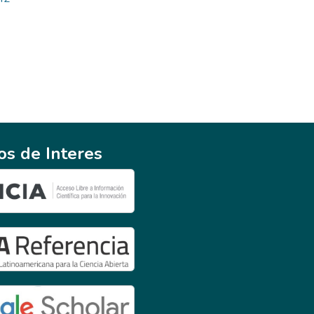
ios de Interes