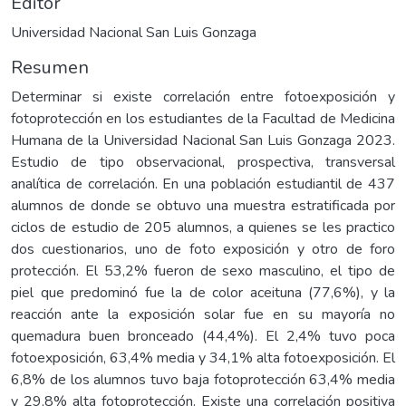
Editor
Universidad Nacional San Luis Gonzaga
Resumen
Determinar si existe correlación entre fotoexposición y
fotoprotección en los estudiantes de la Facultad de Medicina
Humana de la Universidad Nacional San Luis Gonzaga 2023.
Estudio de tipo observacional, prospectiva, transversal
analítica de correlación. En una población estudiantil de 437
alumnos de donde se obtuvo una muestra estratificada por
ciclos de estudio de 205 alumnos, a quienes se les practico
dos cuestionarios, uno de foto exposición y otro de foro
protección. El 53,2% fueron de sexo masculino, el tipo de
piel que predominó fue la de color aceituna (77,6%), y la
reacción ante la exposición solar fue en su mayoría no
quemadura buen bronceado (44,4%). El 2,4% tuvo poca
fotoexposición, 63,4% media y 34,1% alta fotoexposición. El
6,8% de los alumnos tuvo baja fotoprotección 63,4% media
y 29,8% alta fotoprotección. Existe una correlación positiva