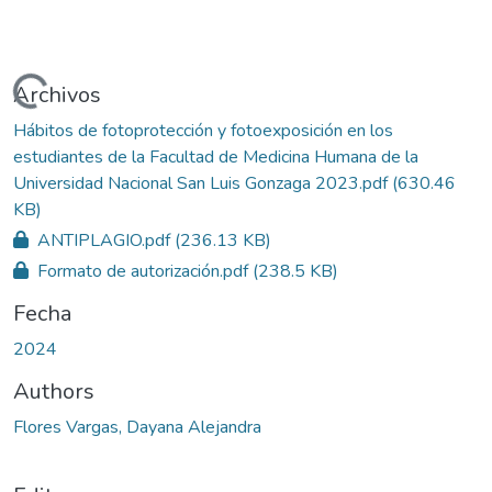
Cargando...
Archivos
Hábitos de fotoprotección y fotoexposición en los
estudiantes de la Facultad de Medicina Humana de la
Universidad Nacional San Luis Gonzaga 2023.pdf
(630.46
KB)
ANTIPLAGIO.pdf
(236.13 KB)
Formato de autorización.pdf
(238.5 KB)
Fecha
2024
Authors
Flores Vargas, Dayana Alejandra